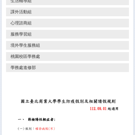
生活輔導組
課外活動組
心理諮商組
服務學習組
境外學生服務組
桃園校區學務處
學務處進修部