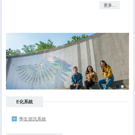
更多...
E化系統
學生資訊系統