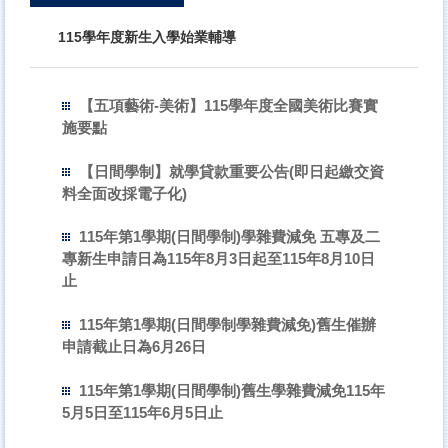
115學年度新生入學始業輔導
【五項藝術-美術】115學年度全國美術比賽實
施要點
【日間學制】就學貸款重要公告(即日起繳交資
料全面改採電子化)
115年第1學期(日間學制)學雜費減免 五專及二
專新生申請日為115年8月3日起至115年8月10日
止
115年第1學期(日間學制學雜費減免)舊生催辦
申請截止日為6月26日
115年第1學期(日間學制)舊生學雜費減免115年
5月5日至115年6月5日止