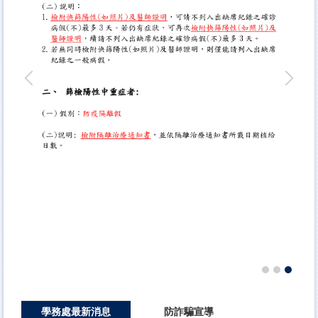
學務處最新消息
防詐騙宣導