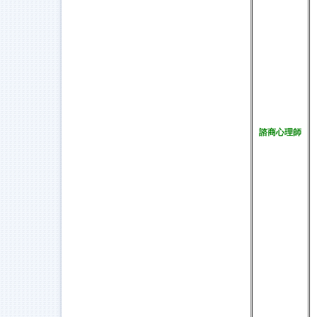
諮商心理師