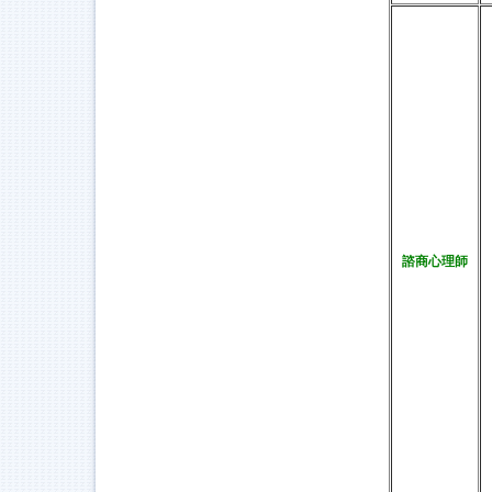
諮商心理師