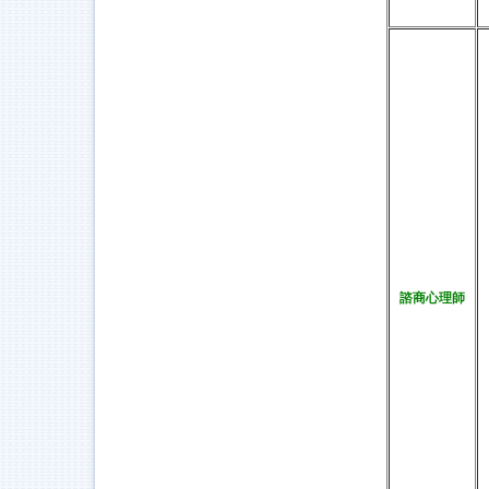
諮商心理師