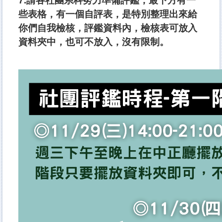
7.請各社團系科努力準備評鑑，最下方有一
些表格，有一個自評表，是特別整理出來給
你們自我檢核，評鑑資料內，檢核表可放入
資料夾中，也可不放入，沒有限制。