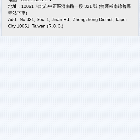
地址：10051 台北市中正區濟南路一段 321 號 (捷運板南線善導
寺站下車)
Add.: No.321, Sec. 1, Jinan Rd., Zhongzheng District, Taipei
City 10051, Taiwan (R.O.C.)