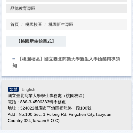
品德教育專區
首頁
桃園校區
桃園新生專區
【桃園新生始業式】
【桃園校區】國立臺北商業大學新生入學始業輔導須
知
繁體
English
國立臺北商業大學學生事務處（桃園校區）
電話：886-3-4506333轉學務處
地址：324022桃園市平鎮區福龍路一段100號
Add : No.100,Sec. 1,Fulong Rd.,Pingzhen City,Taoyuan
Country 324,Taiwan(R.O.C)